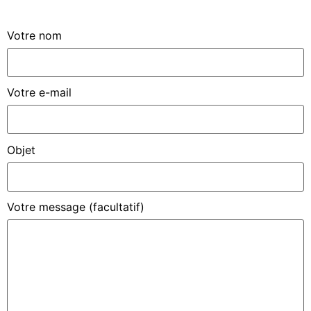
Votre nom
Votre e-mail
Objet
Votre message (facultatif)