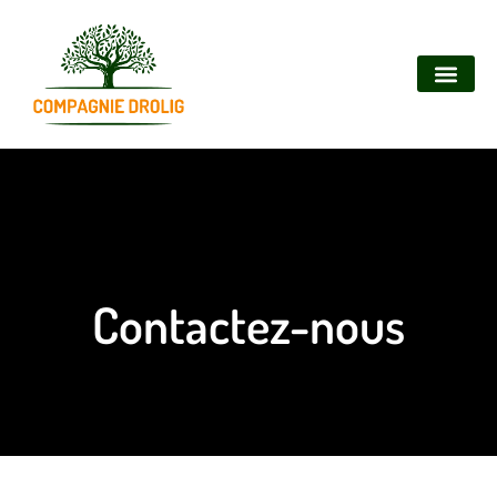
Contactez-nous